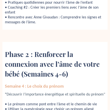
• Pratiques quotidiennes pour nourrir l’âme de l’enfant
• Coaching #2 : Créer les premiers liens avec l'âme de son
enfant
• Rencontre avec Anne Givaudan : Comprendre les signes et
messages de l’âme.
Phase 2 : Renforcer la
connexion avec l'âme de votre
bébé (Semaines 4-6)
Semaine 4 : Le choix du prénom
"
Découvrir l’importance énergétique et spirituelle du prénom" 
• Le prénom comme pont entre l’âme et le chemin de vie
• Utiliser la numérologie pour choisir un prénom aligné