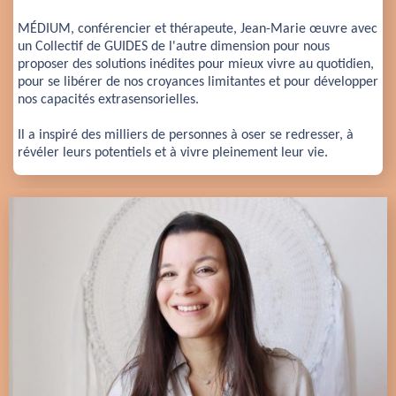
MÉDIUM, conférencier et thérapeute, Jean-Marie œuvre avec 
un Collectif de GUIDES de l'autre dimension pour nous 
proposer des solutions inédites pour mieux vivre au quotidien, 
pour se libérer de nos croyances limitantes et pour développer 
nos capacités extrasensorielles.
Il a inspiré des milliers de personnes à oser se redresser, à 
révéler leurs potentiels et à vivre pleinement leur vie.