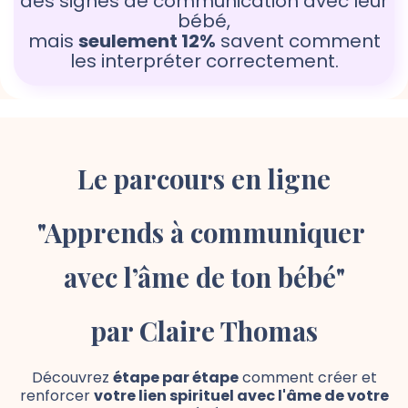
des signes de communication avec leur
bébé,
mais
seulement 12%
savent comment
les interpréter correctement.
Le parcours en ligne
"Apprends à communiquer 
avec l’âme de ton bébé"
par Claire Thomas
Découvrez
étape par étape
comment créer et
renforcer
votre lien spirituel avec l'âme de votre