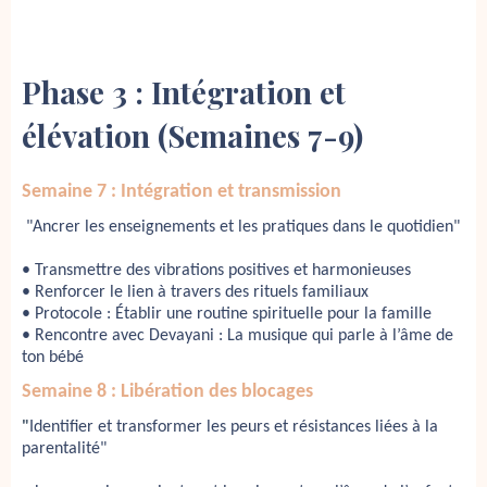
Phase 3 :
Intégration et
élévation
(Semaines 7-9)
Semaine 7 : Intégration et transmission
"
Ancrer les enseignements et les pratiques dans le quotidien"
•
Transmettre des vibrations positives et harmonieuses
•
Renforcer le lien à travers des rituels familiaux
•
Protocole : Établir une routine spirituelle pour la famille
• Rencontre avec
Devayani : La musique qui parle à l’âme de 
ton bébé
Semaine 8 : Libération des blocages
"
Identifier et transformer les peurs et résistances liées à la 
parentalité"