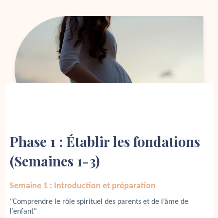
Phase 1 : Établir les fondations
(Semaines 1-3)
Semaine 1 : Introduction et préparation
"Comprendre le rôle spirituel des parents et de l’âme de 
l’enfant"