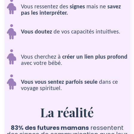
Vous ressentez des
signes
mais ne
savez
pas les interpréter.
Vous doutez
de vos capacités intuitives.
Vous cherchez à
créer un lien plus profond
avec votre bébé.
Vous vous sentez parfois seule
dans ce
voyage spirituel.
La réalité
83% des futures mamans
ressentent