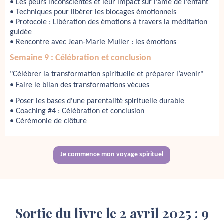
•
Les peurs inconscientes et leur impact sur l’âme de l’enfant
•
Techniques pour libérer les blocages émotionnels
•
Protocole : Libération des émotions à travers la méditation 
guidée
• Rencontre avec
Jean-Marie Muller : les émotions
Semaine 9 : Célébration et conclusion
"Célébrer la transformation spirituelle et préparer l’avenir"
•
Faire le bilan des transformations vécues
• Poser les bases d'une parentalité spirituelle durable
• Coaching #4 : Célébration et conclusion
• Cérémonie de clôture
Je commence mon voyage spirituel
Sortie du livre le 2 avril 2025 : 9