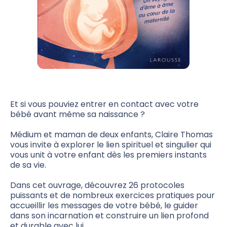
Et si vous pouviez entrer en contact avec votre
bébé avant même sa naissance ?
Médium et maman de deux enfants, Claire Thomas
vous invite à explorer le lien spirituel et singulier qui
vous unit à votre enfant dès les premiers instants
de sa vie.
Dans cet ouvrage, découvrez 26 protocoles
puissants et de nombreux exercices pratiques pour
accueillir les messages de votre bébé, le guider
dans son incarnation et construire un lien profond
et durable avec lui.