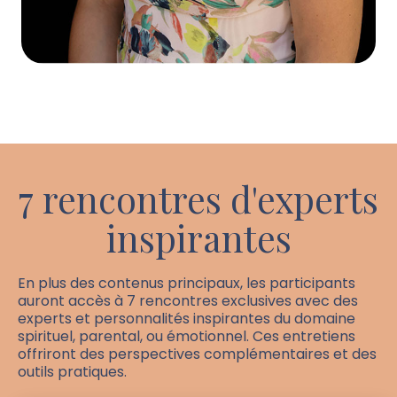
7 rencontres d'experts
inspirantes
En plus des contenus principaux, les participants
auront accès à 7 rencontres exclusives avec des
experts et personnalités inspirantes du domaine
spirituel, parental, ou émotionnel. Ces entretiens
offriront des perspectives complémentaires et des
outils pratiques.