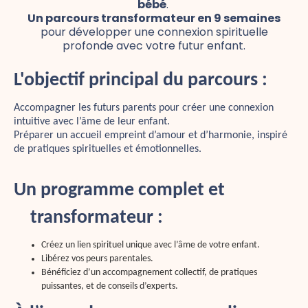
bébé
.
Un parcours transformateur en 9 semaines
pour développer une connexion spirituelle
profonde avec votre futur enfant.
L'objectif principal du parcours :
Accompagner les futurs parents pour créer une connexion 
intuitive avec l’âme de leur enfant. 
Préparer un accueil empreint d’amour et d’harmonie, inspiré 
de pratiques spirituelles et émotionnelles.
Un programme complet et 
transformateur :
Créez un lien spirituel unique avec l’âme de votre enfant.
Libérez vos peurs parentales.
Bénéficiez d’un accompagnement collectif, de pratiques 
puissantes, et de conseils d’experts.