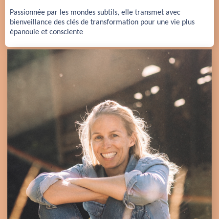
Passionnée par les mondes subtils, elle transmet avec 
bienveillance des clés de transformation pour une vie plus 
épanouie et consciente