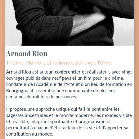
Arnaud Riou
Thème : Renforcer le lien intuitif avec l’âme.
Arnaud Riou est auteur, conférencier et réalisateur, avec vingt
ouvrages publiés dans neuf pays et un film pour le cinéma.
Fondateur de l’Académie de l’Acte et d’un lieu de formation en
Bourgogne, il rassemble une communauté de plusieurs
centaines de milliers de personnes.
Il propose une approche unique qui fait le pont entre les
sagesses ancestrales et le monde moderne, les mondes visible
et invisible, intégrant spiritualité et pragmatisme et
permettant à chacun d'être acteur de sa vie et d'apporter sa
contribution au monde.