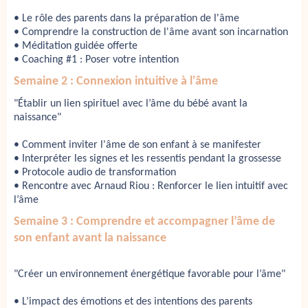
• Le rôle des parents dans la préparation de l'âme
• Comprendre la construction de l'âme avant son incarnation
• Méditation guidée offerte
• Coaching #1 : Poser votre intention
Semaine 2 : Connexion intuitive à l'âme
"Établir un lien spirituel avec l’âme du bébé avant la 
naissance" 
• Comment inviter l'âme de son enfant à se manifester
• Interpréter les signes et les ressentis pendant la grossesse
• Protocole audio de transformation
• Rencontre avec Arnaud Riou : Renforcer le lien intuitif avec
l’âme
Semaine 3 : Comprendre et accompagner l’âme de
son enfant avant la naissance
"Créer un environnement énergétique favorable pour l’âme"
• L’impact des émotions et des intentions des parents