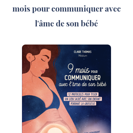
mois pour communiquer avec
l'âme de son bébé