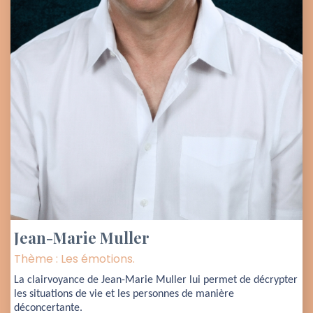
Jean-Marie Muller
Thème : Les émotions.
La clairvoyance de Jean-Marie Muller lui permet de décrypter 
les situations de vie et les personnes de manière 
déconcertante.