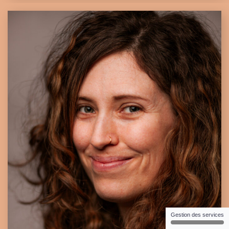
Gestion des services