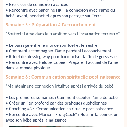
• Exercices de connexion avancés
• Rencontre avec Sandrine HK : la connexion avec l'âme du
bébé avant, pendant et après son passage sur Terre
Semaine 5 : Préparation à l’accouchement
"
Soutenir l’âme dans la transition vers l’incarnation terrestre"
• Le passage entre le monde spirituel et terrestre
• Comment accompagner l’âme pendant l’accouchement
•
Rituel de blessing way pour harmoniser la fin de grossesse
• Rencontre avec Héloise Copée : Préparer l’accueil de l’âme
dans le monde physique
Semaine 6 : Communication spirituelle post-naissance
"Maintenir une connexion intuitive après l’arrivée du bébé"
•
Les premières semaines : Comment écouter l’âme du bébé
•
Créer un lien profond par des pratiques quotidiennes
• Coaching #3 : Communication spirituelle post-naissance
•
Rencontre avec Marion "FruityGeek" :
Nourrir la connexion
avec son bébé après la naissance